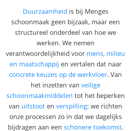
Duurzaamheid
is bij Menges
schoonmaak geen bijzaak, maar een
structureel onderdeel van hoe we
werken. We nemen
verantwoordelijkheid voor
mens, milieu
en maatschappij
en vertalen dat naar
concrete keuzes op de werkvloer
. Van
het inzetten van
veilige
schoonmaakmiddelen
tot het beperken
van
uitstoot
en
verspilling
: we richten
onze processen zo in dat we dagelijks
bijdragen aan een
schonere toekomst
.