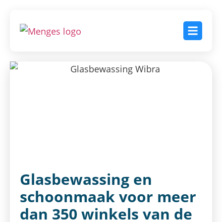
Glasbewassing en
schoonmaak voor meer
dan 350 winkels van de