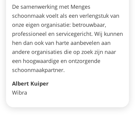
De samenwerking met Menges
schoonmaak voelt als een verlengstuk van
onze eigen organisatie: betrouwbaar,
professioneel en servicegericht. Wij kunnen
hen dan ook van harte aanbevelen aan
andere organisaties die op zoek zijn naar
een hoogwaardige en ontzorgende
schoonmaakpartner.
Albert Kuiper
Wibra