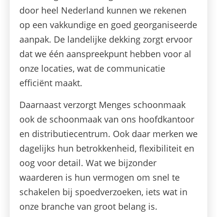
door heel Nederland kunnen we rekenen
op een vakkundige en goed georganiseerde
aanpak. De landelijke dekking zorgt ervoor
dat we één aanspreekpunt hebben voor al
onze locaties, wat de communicatie
efficiënt maakt.
Daarnaast verzorgt Menges schoonmaak
ook de schoonmaak van ons hoofdkantoor
en distributiecentrum. Ook daar merken we
dagelijks hun betrokkenheid, flexibiliteit en
oog voor detail. Wat we bijzonder
waarderen is hun vermogen om snel te
schakelen bij spoedverzoeken, iets wat in
onze branche van groot belang is.