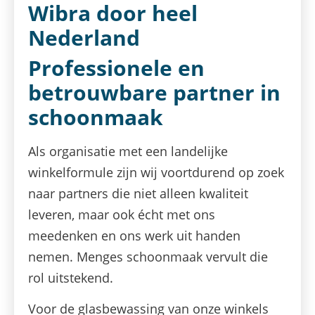
Wibra door heel
Nederland
Professionele en
betrouwbare partner in
schoonmaak
Als organisatie met een landelijke
winkelformule zijn wij voortdurend op zoek
naar partners die niet alleen kwaliteit
leveren, maar ook écht met ons
meedenken en ons werk uit handen
nemen. Menges schoonmaak vervult die
rol uitstekend.
Voor de glasbewassing van onze winkels