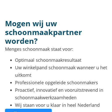
Mogen wij uw
schoonmaak­partner
worden?
Menges schoonmaak staat voor:
Optimaal schoonmaakresultaat
Uw winkelpand schoonmaak wanneer u het
uitkomt
Professionele opgeleide schoonmakers
Proactief, innovatief en vooruitstrevend in
schoonmaakwerkzaamheden
Wij staan voor u klaar in heel Nederland