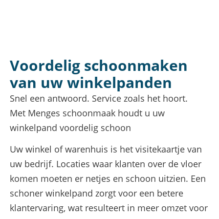
Voordelig schoonmaken
van uw winkelpanden
Snel een antwoord. Service zoals het hoort.
Met Menges schoonmaak houdt u uw
winkelpand voordelig schoon
Uw winkel of warenhuis is het visitekaartje van
uw bedrijf. Locaties waar klanten over de vloer
komen moeten er netjes en schoon uitzien. Een
schoner winkelpand zorgt voor een betere
klantervaring, wat resulteert in meer omzet voor