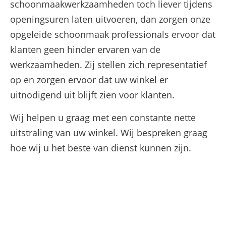
schoonmaakwerkzaamheden toch liever tijdens
openingsuren laten uitvoeren, dan zorgen onze
opgeleide schoonmaak professionals ervoor dat
klanten geen hinder ervaren van de
werkzaamheden. Zij stellen zich representatief
op en zorgen ervoor dat uw winkel er
uitnodigend uit blijft zien voor klanten.
Wij helpen u graag met een constante nette
uitstraling van uw winkel. Wij bespreken graag
hoe wij u het beste van dienst kunnen zijn.