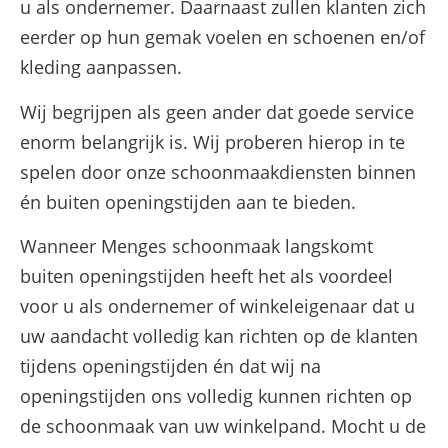
u als ondernemer. Daarnaast zullen klanten zich
eerder op hun gemak voelen en schoenen en/of
kleding aanpassen.
Wij begrijpen als geen ander dat goede service
enorm belangrijk is. Wij proberen hierop in te
spelen door onze schoonmaakdiensten binnen
én buiten openingstijden aan te bieden.
Wanneer Menges schoonmaak langskomt
buiten openingstijden heeft het als voordeel
voor u als ondernemer of winkeleigenaar dat u
uw aandacht volledig kan richten op de klanten
tijdens openingstijden én dat wij na
openingstijden ons volledig kunnen richten op
de schoonmaak van uw winkelpand. Mocht u de