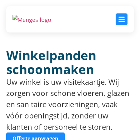
Winkelpanden
schoonmaken
Uw winkel is uw visitekaartje. Wij
zorgen voor schone vloeren, glazen
en sanitaire voorzieningen, vaak
vóór openingstijd, zonder uw
klanten of personeel te storen.
Offerte aanvragen