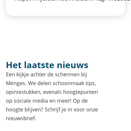
Het laatste nieuws
Een kijkje achter de schermen bij
Menges. We delen schoonmaak tips,
opiniestukken, evenals hoogtepunten
op sociale media en meer! Op de
hoogte blijven? Schrijf je in voor onze
nieuwsbrief.