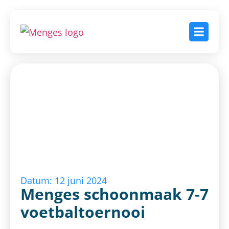
Datum: 12 juni 2024
Menges schoonmaak 7-7
voetbaltoernooi