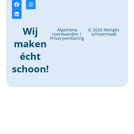
Wij
Algemene
© 2026 Menges
voorwaarden
|
schoonmaak
Privacyverklaring
maken
écht
schoon!