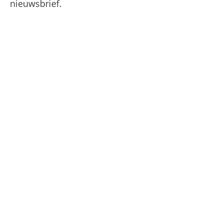
nieuwsbrief.