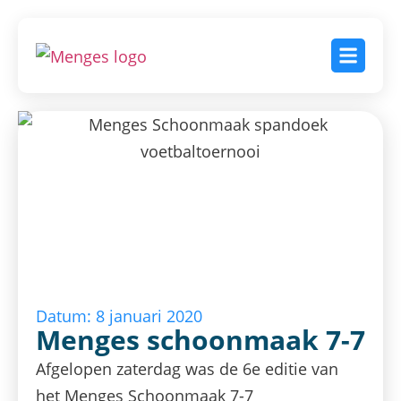
Datum: 8 januari 2020
Menges schoonmaak 7-7
Afgelopen zaterdag was de 6e editie van
het Menges Schoonmaak 7-7