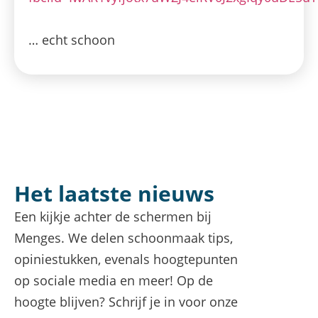
… echt schoon
Het laatste nieuws
Een kijkje achter de schermen bij
Menges. We delen schoonmaak tips,
opiniestukken, evenals hoogtepunten
op sociale media en meer! Op de
hoogte blijven? Schrijf je in voor onze