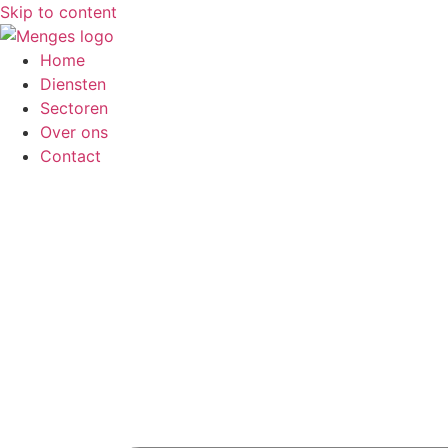
Skip to content
Home
Diensten
Sectoren
Over ons
Contact