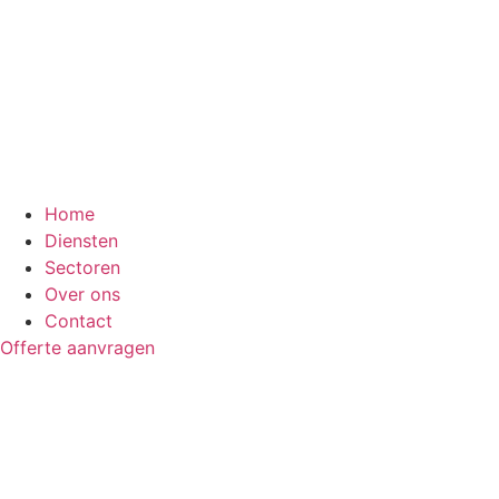
Home
Diensten
Sectoren
Over ons
Contact
Offerte aanvragen