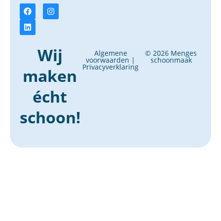
Wij
Algemene
© 2026 Menges
voorwaarden
|
schoonmaak
Privacyverklaring
maken
écht
schoon!