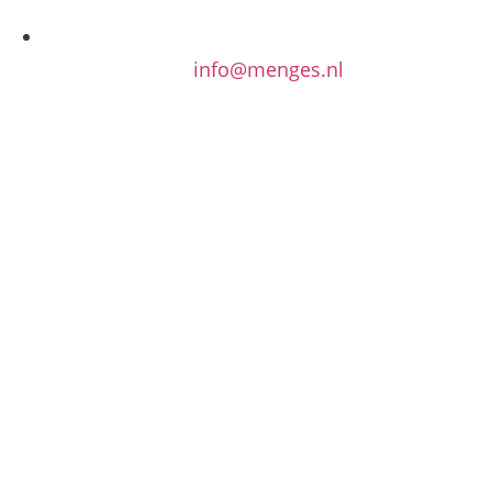
info@menges.nl