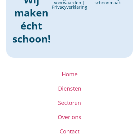
voorwaarden
|
schoonmaak
Privacyverklaring
maken
écht
schoon!
Home
Diensten
Sectoren
Over ons
Contact