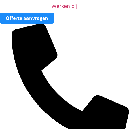
Werken bij
Offerte aanvragen