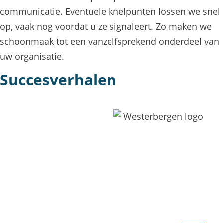
communicatie. Eventuele knelpunten lossen we snel
op, vaak nog voordat u ze signaleert. Zo maken we
schoonmaak tot een vanzelfsprekend onderdeel van
uw organisatie.
Succesverhalen