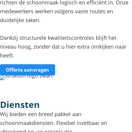
richten de schoonmaak logisch en efficiënt in. Onze
medewerkers werken volgens vaste routes en
duidelijke taken.
Dankzij structurele kwaliteitscontroles blijft het
niveau hoog, zonder dat u hier extra omkijken naar
heeft.
Offerte aanvragen
Diensten
Wij bieden een breed pakket aan
schoonmaakdiensten. Flexibel inzetbaar en
afgestemd op uw organisatie.