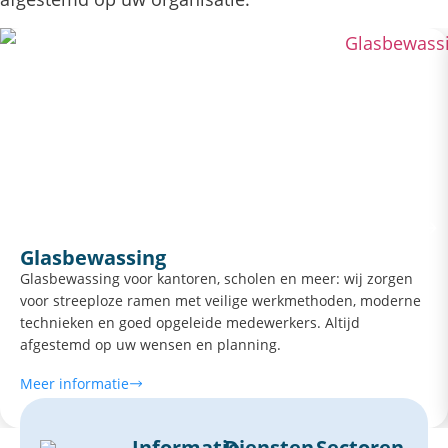
Glasbewassing
Glasbewassing voor kantoren, scholen en meer: wij zorgen
voor streeploze ramen met veilige werkmethoden, moderne
technieken en goed opgeleide medewerkers. Altijd
afgestemd op uw wensen en planning.
Meer informatie
Informatie
Diensten
Sectoren