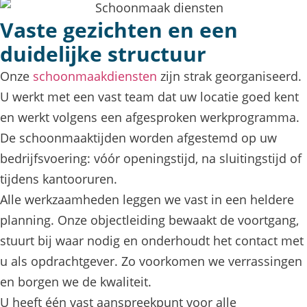
Vaste gezichten en een
duidelijke structuur
Onze
schoonmaakdiensten
zijn strak georganiseerd.
U werkt met een vast team dat uw locatie goed kent
en werkt volgens een afgesproken werkprogramma.
De schoonmaaktijden worden afgestemd op uw
bedrijfsvoering: vóór openingstijd, na sluitingstijd of
tijdens kantooruren.
Alle werkzaamheden leggen we vast in een heldere
planning. Onze objectleiding bewaakt de voortgang,
stuurt bij waar nodig en onderhoudt het contact met
u als opdrachtgever. Zo voorkomen we verrassingen
en borgen we de kwaliteit.
U heeft één vast aanspreekpunt voor alle