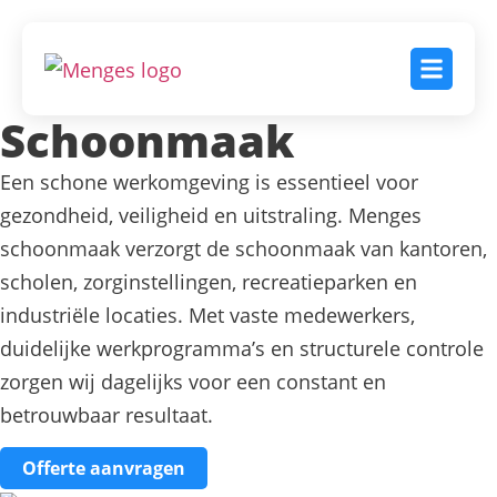
Schoonmaak
Een schone werkomgeving is essentieel voor
gezondheid, veiligheid en uitstraling. Menges
schoonmaak verzorgt de schoonmaak van kantoren,
scholen, zorginstellingen, recreatieparken en
industriële locaties. Met vaste medewerkers,
duidelijke werkprogramma’s en structurele controle
zorgen wij dagelijks voor een constant en
betrouwbaar resultaat.
Offerte aanvragen